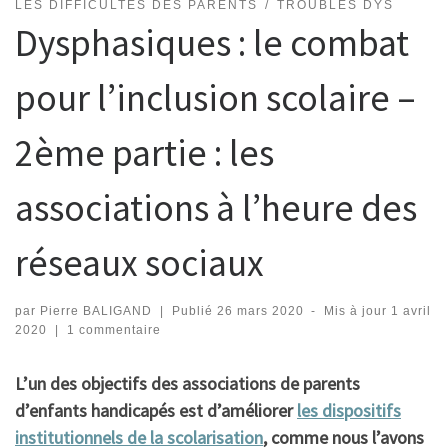
LES DIFFICULTÉS DES PARENTS
TROUBLES DYS
Dysphasiques : le combat
pour l’inclusion scolaire –
2ème partie : les
associations à l’heure des
réseaux sociaux
par
Pierre BALIGAND
|
Publié
26 mars 2020
-
Mis à jour
1 avril
2020
|
1 commentaire
L’un des objectifs des associations de parents
d’enfants handicapés est d’améliorer
les dispositifs
institutionnels de la scolarisation
, comme nous l’avons