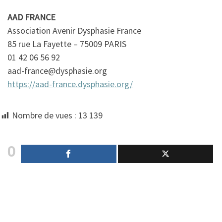
AAD FRANCE
Association Avenir Dysphasie France
85 rue La Fayette – 75009 PARIS
01 42 06 56 92
aad-france@dysphasie.org
https://aad-france.dysphasie.org/
Nombre de vues :
13 139
0