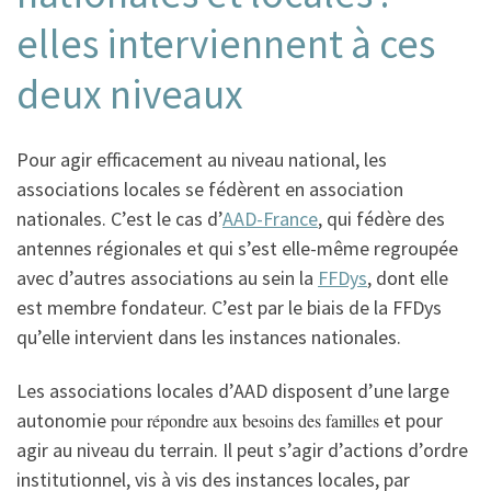
elles interviennent à ces
deux niveaux
Pour agir efficacement au niveau national, les
associations locales se fédèrent en association
nationales. C’est le cas d’
AAD-France
, qui fédère des
antennes régionales et qui s’est elle-même regroupée
avec d’autres associations au sein la
FFDys
, dont elle
est membre fondateur. C’est par le biais de la FFDys
qu’elle intervient dans les instances nationales.
Les associations locales d’AAD disposent d’une large
autonomie
et pour
pour répondre aux besoins des familles
agir au niveau du terrain. Il peut s’agir d’actions d’ordre
institutionnel, vis à vis des instances locales, par