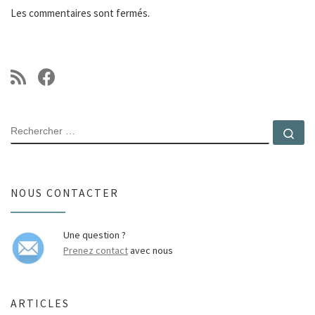
Les commentaires sont fermés.
RECHERCHER
Rec
NOUS CONTACTER
Une question ?
Prenez contact
avec nous
ARTICLES