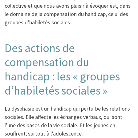
collective et que nous avons plaisir à évoquer est, dans
le domaine de la compensation du handicap, celui des
groupes d’habiletés sociales.
Des actions de
compensation du
handicap : les « groupes
d’habiletés sociales »
La dysphasie est un handicap qui perturbe les relations
sociales. Elle affecte les échanges verbaux, qui sont
l’une des bases de la vie sociale. Et les jeunes en
souffrent, surtout à l’adolescence.