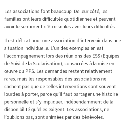
Les associations font beaucoup. De leur côté, les
familles ont leurs difficultés quotidiennes et peuvent
avoir le sentiment d’être seules avec leurs difficultés.
Il est délicat pour une association d’intervenir dans une
situation individuelle. L’un des exemples en est
l’accompagnement lors des réunions des ESS (Equipes
de Suivi de la Scolarisation), consacrées à la mise en
œuvre du PPS. Les demandes restent relativement
rares, mais les responsables des associations ne
cachent pas que de telles interventions sont souvent
lourdes à porter, parce qu’il faut partager une histoire
personnelle et s’y impliquer, indépendamment de la
disponibilité qu’elles exigent. Les associations, ne
l’oublions pas, sont animées par des bénévoles.