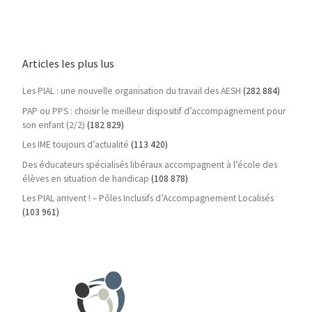
Articles les plus lus
Les PIAL : une nouvelle organisation du travail des AESH
(282 884)
PAP ou PPS : choisir le meilleur dispositif d’accompagnement pour
son enfant (2/2)
(182 829)
Les IME toujours d’actualité
(113 420)
Des éducateurs spécialisés libéraux accompagnent à l’école des
élèves en situation de handicap
(108 878)
Les PIAL arrivent ! – Pôles Inclusifs d’Accompagnement Localisés
(103 961)