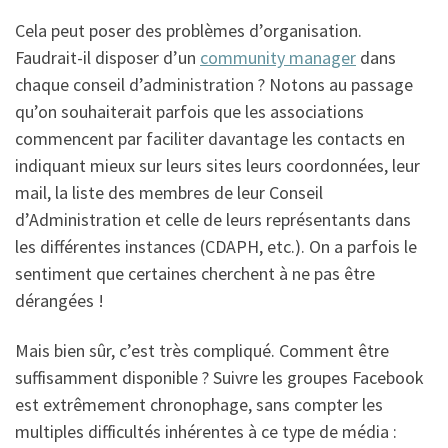
Cela peut poser des problèmes d’organisation.
Faudrait-il disposer d’un
community manager
dans
chaque conseil d’administration ? Notons au passage
qu’on souhaiterait parfois que les associations
commencent par faciliter davantage les contacts en
indiquant mieux sur leurs sites leurs coordonnées, leur
mail, la liste des membres de leur Conseil
d’Administration et celle de leurs représentants dans
les différentes instances (CDAPH, etc.). On a parfois le
sentiment que certaines cherchent à ne pas être
dérangées !
Mais bien sûr, c’est très compliqué. Comment être
suffisamment disponible ? Suivre les groupes Facebook
est extrêmement chronophage, sans compter les
multiples difficultés inhérentes à ce type de média :