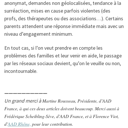
anonymat, demandes non géolocalisées, tendance à la
surréaction, mises en cause parfois violentes (des
profs, des thérapeutes ou des associations…). Certains
parents attendent une réponse immédiate mais avec un
niveau d’engagement minimum.
En tout cas, si l’on veut prendre en compte les
problèmes des familles et leur venir en aide, le passage
par les réseaux sociaux devient, qu’on le veuille ou non,
incontournable.
——————————
Un grand merci à
Martine Rousseau, Présidente, d’AAD
France, à qui ces deux articles doivent beaucoup. Merci aussi à
Frédérique Scheibling-Sève, d’AAD France, et à Florence Viot,
d’
AAD Rhône,
pour leur contribution.