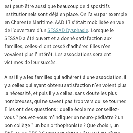
est peut-être aussi que beaucoup de dispositifs
institutionnels sont déjà en place. On l’a vu par exemple
en Charente Maritime. AAD 17 s’était mobilisée en vue
de l’ouverture d’un
SESSAD Dysphasie
. Lorsque le
SESSAD a été ouvert et a donné satisfaction aux
familles, celles-ci ont cessé d’adhérer. Elles n’en
voyaient plus l’intérêt. Les associations seraient
victimes de leur succès.
Ainsi il y a les familles qui adhèrent à une association, il
y a celles qui ayant obtenu satisfaction n’en voient plus
la nécessité, et puis il y a celles, sans doute les plus
nombreuses, qui ne savent pas trop vers qui se tourner.
Elles ont des questions : quelle école me conseillez-
vous ? pouvez-vous m’indiquer un neuro-pédiatre ? un
bon collège ? un bon orthophoniste ? Que choisir, un