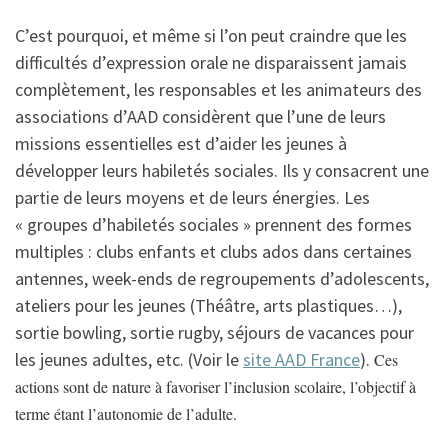
C’est pourquoi, et même si l’on peut craindre que les
difficultés d’expression orale ne disparaissent jamais
complètement, les responsables et les animateurs des
associations d’AAD considèrent que l’une de leurs
missions essentielles est d’aider les jeunes à
développer leurs habiletés sociales. Ils y consacrent une
partie de leurs moyens et de leurs énergies. Les
« groupes d’habiletés sociales » prennent des formes
multiples : clubs enfants et clubs ados dans certaines
antennes, week-ends de regroupements d’adolescents,
ateliers pour les jeunes (Théâtre, arts plastiques…),
sortie bowling, sortie rugby, séjours de vacances pour
les jeunes adultes, etc. (Voir le
site AAD France
).
Ces
actions sont de nature à favoriser l’inclusion scolaire, l’objectif à
terme étant l’autonomie de l’adulte.