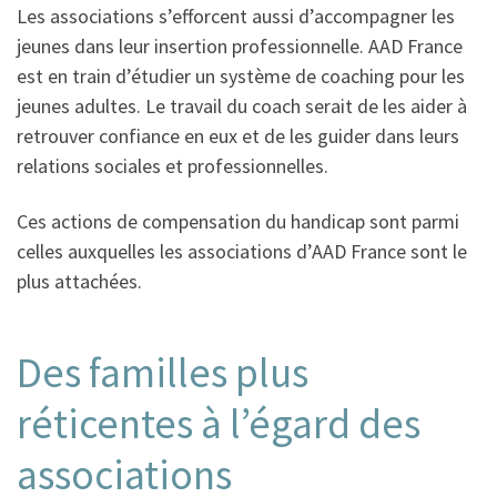
Les associations s’efforcent aussi d’accompagner les
jeunes dans leur insertion professionnelle. AAD France
est en train d’étudier un système de coaching pour les
jeunes adultes. Le travail du coach serait de les aider à
retrouver confiance en eux et de les guider dans leurs
relations sociales et professionnelles.
Ces actions de compensation du handicap sont parmi
celles auxquelles les associations d’AAD France sont le
plus attachées.
Des familles plus
réticentes à l’égard des
associations