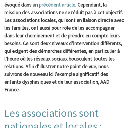
évoqué dans un
précédent article
. Cependant, la
mission des associations ne se réduit pas à cet objectif.
Les associations locales, qui sont en liaison directe avec
les familles, ont aussi pour rôle de les accompagner
dans leur cheminement et de prendre en compte leurs
besoins. Ce sont deux niveaux d’intervention différents,
qui exigent des démarches différentes, en particulier à
l’heure où les réseaux sociaux bousculent toutes les
relations. Afin d’illustrer notre point de vue, nous
suivrons de nouveau ici l’exemple significatif des
enfants dysphasiques et de leur association, AAD
France.
Les associations sont
nationales et locales :