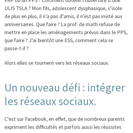
PAP ou un PPS ? Comment obtenir l’ouverture d’une
ULIS TSLA ? Mon fils, adolescent dysphasique, s’isole
de plus en plus, il n’a pas d’amis, il n’est pas invité aux
anniversaires. Que faire ? La prof. de math refuse de
mettre en place les aménagements prévus dans le PPS,
que faire ? J’ai bientôt une ESS, comment cela se
passe-t-il ?
Alors elles se tournent vers les réseaux sociaux.
Un nouveau défi : intégrer
les réseaux sociaux.
C’est sur Facebook, en effet, que de nombreux parents
expriment les difficultés et parfois aussi les réussites