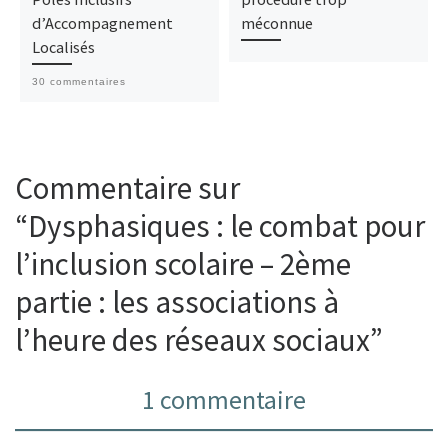
d’Accompagnement
méconnue
Localisés
30 commentaires
Commentaire sur
“Dysphasiques : le combat pour
l’inclusion scolaire – 2ème
partie : les associations à
l’heure des réseaux sociaux”
1 commentaire