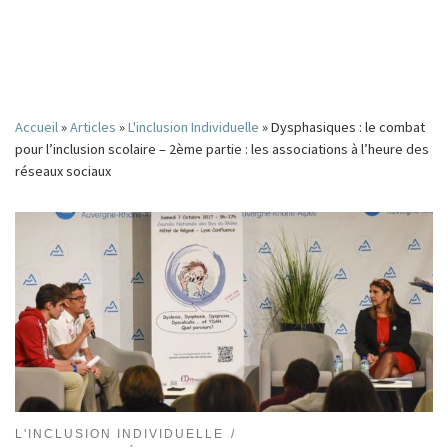
Accueil
»
Articles
»
L'inclusion Individuelle
»
Dysphasiques : le combat
pour l’inclusion scolaire – 2ème partie : les associations à l’heure des
réseaux sociaux
L'INCLUSION INDIVIDUELLE