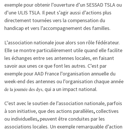
exemple pour obtenir l’ouverture d’un SESSAD TSLA ou
d’une ULIS TSLA. Il peut s’agir aussi d’actions plus
directement tournées vers la compensation du
handicap et vers l’accompagnement des familles.
L’association nationale joue alors son rôle fédérateur.
Elle se montre particulièrement utile quand elle facilite
les échanges entre ses antennes locales, en faisant
savoir aux unes ce que font les autres. C’est par
exemple pour AAD France l’organisation annuelle du
week-end des antennes ou l’organisation chaque année
qui a un impact national.
de la journée des dys,
C’est avec le soutien de l’association nationale, parfois
à son initiative, que des actions parallèles
,
collectives
ou individuelles
,
peuvent être conduites par les
associations locales. Un exemple remarquable d’action