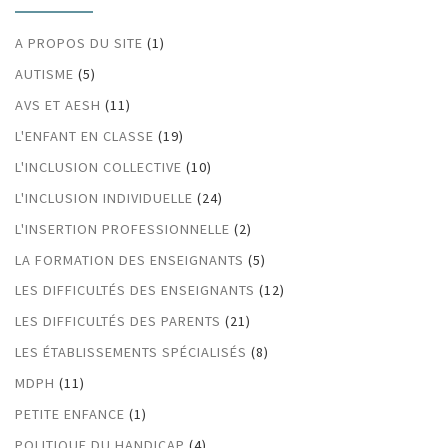
A PROPOS DU SITE
(1)
AUTISME
(5)
AVS ET AESH
(11)
L'ENFANT EN CLASSE
(19)
L'INCLUSION COLLECTIVE
(10)
L'INCLUSION INDIVIDUELLE
(24)
L'INSERTION PROFESSIONNELLE
(2)
LA FORMATION DES ENSEIGNANTS
(5)
LES DIFFICULTÉS DES ENSEIGNANTS
(12)
LES DIFFICULTÉS DES PARENTS
(21)
LES ÉTABLISSEMENTS SPÉCIALISÉS
(8)
MDPH
(11)
PETITE ENFANCE
(1)
POLITIQUE DU HANDICAP
(4)