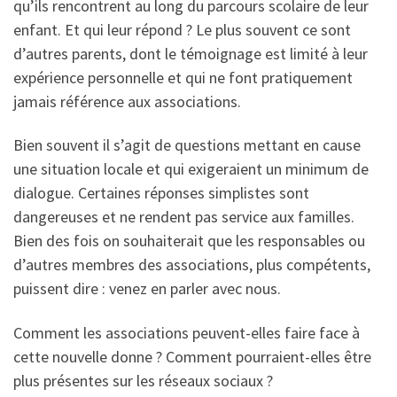
qu’ils rencontrent au long du parcours scolaire de leur
enfant. Et qui leur répond ? Le plus souvent ce sont
d’autres parents, dont le témoignage est limité à leur
expérience personnelle et qui ne font pratiquement
jamais référence aux associations.
Bien souvent il s’agit de questions mettant en cause
une situation locale et qui exigeraient un minimum de
dialogue. Certaines réponses simplistes sont
dangereuses et ne rendent pas service aux familles.
Bien des fois on souhaiterait que les responsables ou
d’autres membres des associations, plus compétents,
puissent dire : venez en parler avec nous.
Comment les associations peuvent-elles faire face à
cette nouvelle donne ? Comment pourraient-elles être
plus présentes sur les réseaux sociaux ?