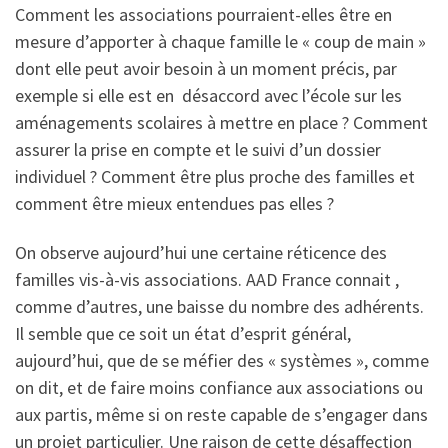
Comment les associations pourraient-elles être en
mesure d’apporter à chaque famille le « coup de main »
dont elle peut avoir besoin à un moment précis, par
exemple si elle est en désaccord avec l’école sur les
aménagements scolaires à mettre en place ? Comment
assurer la prise en compte et le suivi d’un dossier
individuel ? Comment être plus proche des familles et
comment être mieux entendues pas elles ?
On observe aujourd’hui une certaine réticence des
familles vis-à-vis associations. AAD France connait ,
comme d’autres, une baisse du nombre des adhérents.
Il semble que ce soit un état d’esprit général,
aujourd’hui, que de se méfier des « systèmes », comme
on dit, et de faire moins confiance aux associations ou
aux partis, même si on reste capable de s’engager dans
un projet particulier. Une raison de cette désaffection