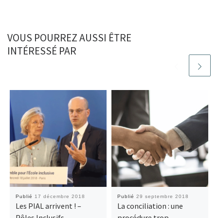
VOUS POURREZ AUSSI ÊTRE
INTÉRESSÉ PAR
Publié
17 décembre 2018
Publié
29 septembre 2018
Les PIAL arrivent ! –
La conciliation : une
Pôles Inclusifs
procédure trop