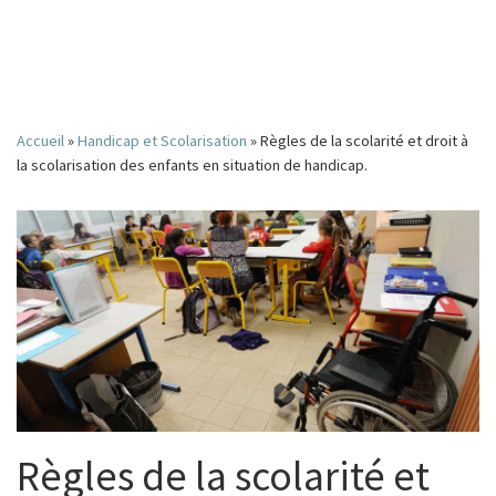
Accueil
»
Handicap et Scolarisation
»
Règles de la scolarité et droit à
la scolarisation des enfants en situation de handicap.
Règles de la scolarité et