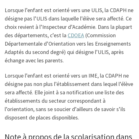
Lorsque l’enfant est orienté vers une ULIS, la CDAPH ne
désigne pas l’ULIS dans laquelle l’élève sera affecté. Ce
choix revient à l’Inspecteur d’Académie. Dans la plupart
des départements, c’est la
CDOEA
(Commission
Départementale d’Orientation vers les Enseignements
Adaptés du second degré) qui désigne l’ULIS, après
échange avec les parents.
Lorsque l’enfant est orienté vers un IME, la CDAPH ne
désigne pas non plus l’établissement dans lequel l’élève
sera affecté. Elle joint à sa notification une liste des
établissements du secteur correspondant à
l’orientation, sans se soucier d’ailleurs de savoir s’ils
disposent de places disponibles.
Note à propos de la scolarisation dans