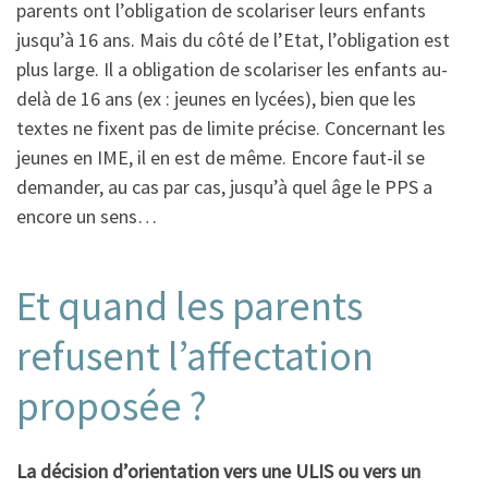
parents ont l’obligation de scolariser leurs enfants
jusqu’à 16 ans. Mais du côté de l’Etat, l’obligation est
plus large. Il a obligation de scolariser les enfants au-
delà de 16 ans (ex : jeunes en lycées), bien que les
textes ne fixent pas de limite précise. Concernant les
jeunes en IME, il en est de même. Encore faut-il se
demander, au cas par cas, jusqu’à quel âge le PPS a
encore un sens…
Et quand les parents
refusent l’affectation
proposée ?
La décision d’orientation vers une ULIS ou vers un