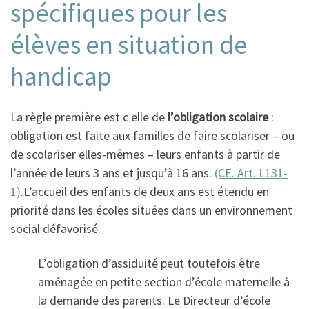
spécifiques pour les
élèves en situation de
handicap
La règle première est c elle de
l’obligation scolaire
:
obligation est faite aux familles de faire scolariser – ou
de scolariser elles-mêmes – leurs enfants à partir de
l’année de leurs 3 ans et jusqu’à 16 ans.
(CE. Art. L131-
1)
.L’accueil des enfants de deux ans est étendu en
priorité dans les écoles situées dans un environnement
social défavorisé.
L’obligation d’assiduité peut toutefois être
aménagée en petite section d’école maternelle à
la demande des parents. Le Directeur d’école