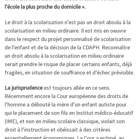
l’école la plus proche du domicile ».
Le droit à la scolarisation n’est pas un droit absolu à la
scolarisation en milieu ordinaire. Il est mis en oeuvre
dans le respect du projet personnalisé de scolarisation
de l’enfant et de la décision de la CDAPH. Reconnaître
un droit absolu à la scolarisation en milieu ordinaire
serait prendre le risque de placer certains enfants, déjà
fragiles, en situation de souffrance et d’échec prévisible.
La jurisprudence
est toujours allée en ce sens.
Récemment encore la Cour européenne des droits de
l’homme a débouté la mère d’un enfant autiste pour
qui le placement de son fils en Institut médico-éducatif
(IME), et non en milieu scolaire classique, violait son
droit à l’instruction et obéissait à des critères
essentiellement économiques. La Cour a estimé, au