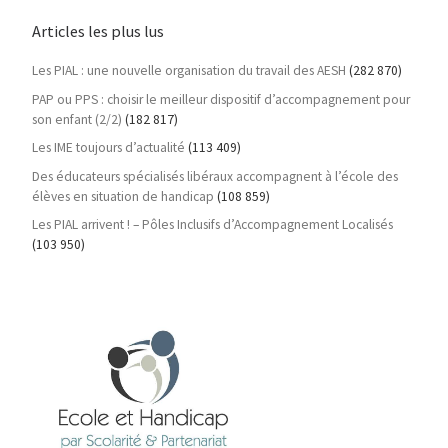
Articles les plus lus
Les PIAL : une nouvelle organisation du travail des AESH
(282 870)
PAP ou PPS : choisir le meilleur dispositif d’accompagnement pour
son enfant (2/2)
(182 817)
Les IME toujours d’actualité
(113 409)
Des éducateurs spécialisés libéraux accompagnent à l’école des
élèves en situation de handicap
(108 859)
Les PIAL arrivent ! – Pôles Inclusifs d’Accompagnement Localisés
(103 950)