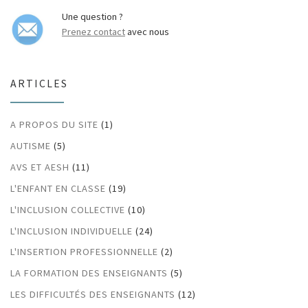
Une question ?
Prenez contact
avec nous
ARTICLES
A PROPOS DU SITE
(1)
AUTISME
(5)
AVS ET AESH
(11)
L'ENFANT EN CLASSE
(19)
L'INCLUSION COLLECTIVE
(10)
L'INCLUSION INDIVIDUELLE
(24)
L'INSERTION PROFESSIONNELLE
(2)
LA FORMATION DES ENSEIGNANTS
(5)
LES DIFFICULTÉS DES ENSEIGNANTS
(12)