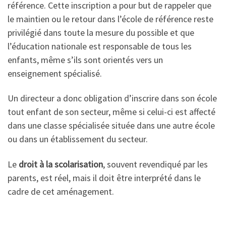
référence. Cette inscription a pour but de rappeler que
le maintien ou le retour dans l’école de référence reste
privilégié dans toute la mesure du possible et que
l’éducation nationale est responsable de tous les
enfants, même s’ils sont orientés vers un
enseignement spécialisé.
Un directeur a donc obligation d’inscrire dans son école
tout enfant de son secteur, même si celui-ci est affecté
dans une classe spécialisée située dans une autre école
ou dans un établissement du secteur.
Le
droit à la scolarisation
, souvent revendiqué par les
parents, est réel, mais il doit être interprété dans le
cadre de cet aménagement.