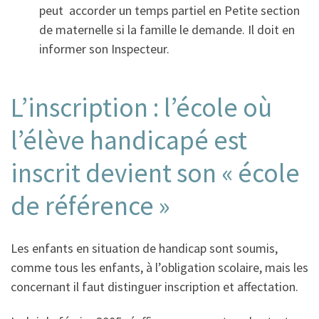
peut accorder un temps partiel en Petite section
de maternelle si la famille le demande. Il doit en
informer son Inspecteur.
L’inscription : l’école où
l’élève handicapé est
inscrit devient son « école
de référence »
Les enfants en situation de handicap sont soumis,
comme tous les enfants, à l’obligation scolaire, mais les
concernant il faut distinguer inscription et affectation.