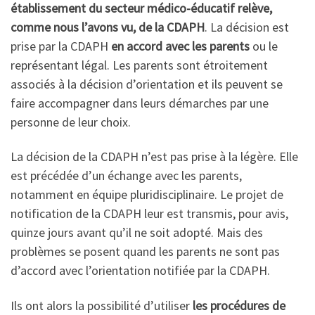
établissement du secteur médico-éducatif relève,
comme nous l’avons vu, de la CDAPH
. La décision est
prise par la CDAPH
en accord avec les parents
ou le
représentant légal. Les parents sont étroitement
associés à la décision d’orientation et ils peuvent se
faire accompagner dans leurs démarches par une
personne de leur choix.
La décision de la CDAPH n’est pas prise à la légère. Elle
est précédée d’un échange avec les parents,
notamment en équipe pluridisciplinaire. Le projet de
notification de la CDAPH leur est transmis, pour avis,
quinze jours avant qu’il ne soit adopté. Mais des
problèmes se posent quand les parents ne sont pas
d’accord avec l’orientation notifiée par la CDAPH.
Ils ont alors la possibilité d’utiliser
les procédures de