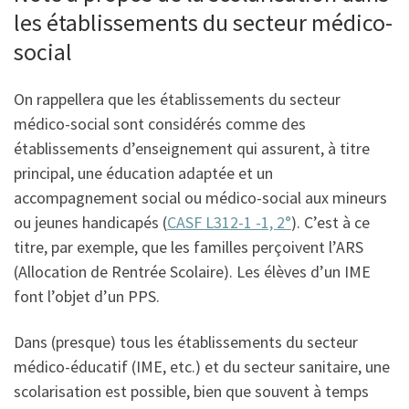
les établissements du secteur médico-
social
On rappellera que les établissements du secteur
médico-social sont considérés comme des
établissements d’enseignement qui assurent, à titre
principal, une éducation adaptée et un
accompagnement social ou médico-social aux mineurs
ou jeunes handicapés (
CASF L312-1 -1, 2°
). C’est à ce
titre, par exemple, que les familles perçoivent l’ARS
(Allocation de Rentrée Scolaire). Les élèves d’un IME
font l’objet d’un PPS.
Dans (presque) tous les établissements du secteur
médico-éducatif (IME, etc.) et du secteur sanitaire, une
scolarisation est possible, bien que souvent à temps