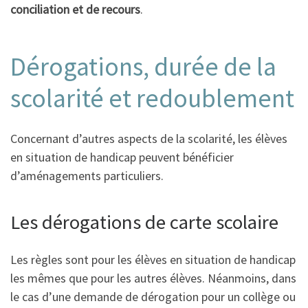
conciliation et de recours
.
Dérogations, durée de la
scolarité et redoublement
Concernant d’autres aspects de la scolarité, les élèves
en situation de handicap peuvent bénéficier
d’aménagements particuliers.
Les dérogations de carte scolaire
Les règles sont pour les élèves en situation de handicap
les mêmes que pour les autres élèves. Néanmoins, dans
le cas d’une demande de dérogation pour un collège ou