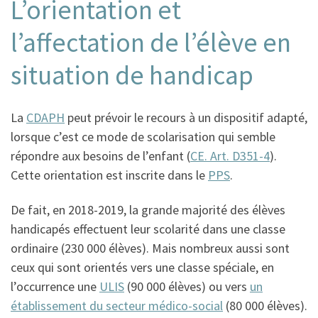
L’orientation et
l’affectation de l’élève en
situation de handicap
La
CDAPH
peut prévoir le recours à un dispositif adapté,
lorsque c’est ce mode de scolarisation qui semble
répondre aux besoins de l’enfant (
CE. Art. D351-4
).
Cette orientation est inscrite dans le
PPS
.
De fait, en 2018-2019, la grande majorité des élèves
handicapés effectuent leur scolarité dans une classe
ordinaire (230 000 élèves). Mais nombreux aussi sont
ceux qui sont orientés vers une classe spéciale, en
l’occurrence une
ULIS
(90 000 élèves) ou vers
un
établissement du secteur médico-social
(80 000 élèves).