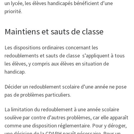
un lycée, les élèves handicapés bénéficient d’une
priorité.
Maintiens et sauts de classe
Les dispositions ordinaires concernant les
redoublements et sauts de classe s’appliquent à tous
les élèves, y compris aux élèves en situation de
handicap.
Décider un redoublement scolaire d’une année ne pose
pas de problèmes particuliers.
La limitation du redoublement à une année scolaire
soulève par contre d’autres problèmes, car elle apparaît
comme une disposition réglementaire. Pour y déroger,
une décision de la CDAPH paraît nécessaire. Pour un