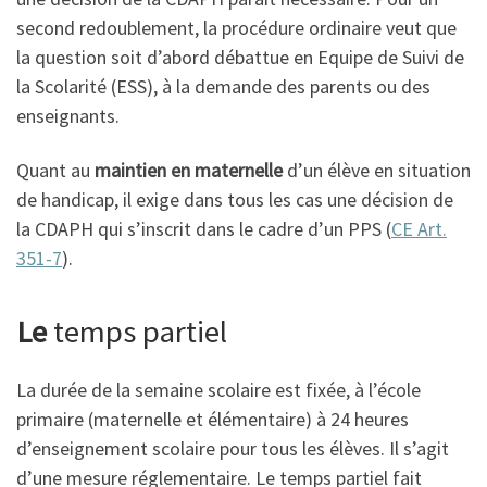
second redoublement, la procédure ordinaire veut que
la question soit d’abord débattue en Equipe de Suivi de
la Scolarité (ESS), à la demande des parents ou des
enseignants.
Quant au
maintien en maternelle
d’un élève en situation
de handicap, il exige dans tous les cas une décision de
la CDAPH qui s’inscrit dans le cadre d’un PPS (
CE Art.
351-7
).
Le
temps partiel
La durée de la semaine scolaire est fixée, à l’école
primaire (maternelle et élémentaire) à 24 heures
d’enseignement scolaire pour tous les élèves. Il s’agit
d’une mesure réglementaire. Le temps partiel fait