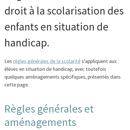
droit à la scolarisation des
enfants en situation de
handicap.
Les
règles générales de la scolarité
s’appliquent aux
élèves en situation de handicap, avec toutefois
quelques aménagements spécifiques, présentés dans
cette page.
Règles générales et
aménagements