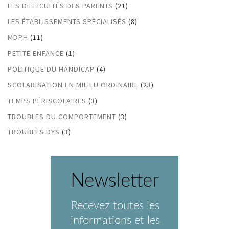
LES DIFFICULTÉS DES PARENTS
(21)
LES ÉTABLISSEMENTS SPÉCIALISÉS
(8)
MDPH
(11)
PETITE ENFANCE
(1)
POLITIQUE DU HANDICAP
(4)
SCOLARISATION EN MILIEU ORDINAIRE
(23)
TEMPS PÉRISCOLAIRES
(3)
TROUBLES DU COMPORTEMENT
(3)
TROUBLES DYS
(3)
Newsletter
Recevez toutes les
informations et les