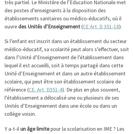
très partiel. Le Ministère de l’Education Nationale met
des postes d’enseignants à la disposition des
établissements sanitaires ou médico-éducatifs, où il
ouvre
des Unités d’Enseignement
(
CE Art. D 351-18
).
Si l’enfant est inscrit dans un établissement du secteur
médico-éducatif, sa scolarité peut alors s’effectuer, soit
dans l’Unité d’Enseignement de l’établissement dans
lequel il est accueilli, soit à temps partagé dans cette
Unité d’Enseignement et dans un autre établissement
scolaire, qui peut être son établissement scolaire de
référence (
CE. Art. D351-4
). De plus en plus souvent,
l’établissement a délocalisé une ou plusieurs de ses
Unités d’Enseignement dans une école ou dans un
collège voisin.
Y a-t-il
un âge limite
pour la scolarisation en IME ? Les