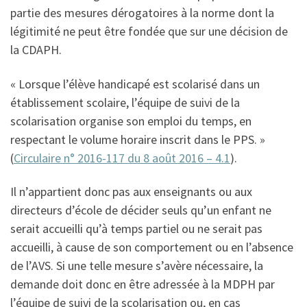
partie des mesures dérogatoires à la norme dont la
légitimité ne peut être fondée que sur une décision de
la CDAPH.
« Lorsque l’élève handicapé est scolarisé dans un
établissement scolaire, l’équipe de suivi de la
scolarisation organise son emploi du temps, en
respectant le volume horaire inscrit dans le PPS. »
(
Circulaire n° 2016-117 du 8 août 2016 – 4.1
).
Il n’appartient donc pas aux enseignants ou aux
directeurs d’école de décider seuls qu’un enfant ne
serait accueilli qu’à temps partiel ou ne serait pas
accueilli, à cause de son comportement ou en l’absence
de l’AVS. Si une telle mesure s’avère nécessaire, la
demande doit donc en être adressée à la MDPH par
l’équipe de suivi de la scolarisation ou, en cas