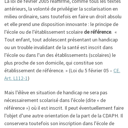
La loi de février 2005 réaffirme, comme tous les textes
antérieurs, la volonté de privilégier la scolarisation en
milieu ordinaire, sans toutefois en faire un droit absolu
et elle prend une disposition innovante : le principe de
l’école ou de l’établissement scolaire
de référence
. «
Tout enfant, tout adolescent présentant un handicap
ou un trouble invalidant de la santé est inscrit dans
l’école ou dans l’un des établissements (scolaires) le
plus proche de son domicile, qui constitue son
établissement de référence. » (Loi du 5 février 05 –
CE.
Art. L112-1
)
Mais l’élève en situation de handicap ne sera pas
nécessairement scolarisé dans l’école (dite « de
référence ») où il est inscrit. Il peut éventuellement faire
l’objet d’une autre orientation de la part de la CDAPH. Il
conservera toutefois son inscription dans l’école de