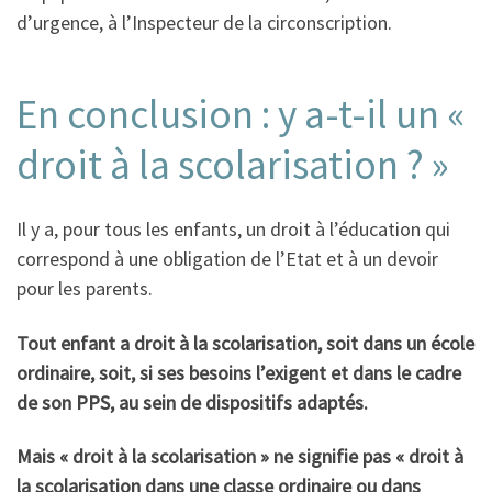
d’urgence, à l’Inspecteur de la circonscription.
En conclusion : y a-t-il un «
droit à la scolarisation ? »
Il y a, pour tous les enfants, un droit à l’éducation qui
correspond à une obligation de l’Etat et à un devoir
pour les parents.
Tout enfant a droit à la scolarisation, soit dans un école
ordinaire, soit, si ses besoins l’exigent et dans le cadre
de son PPS, au sein de dispositifs adaptés.
Mais « droit à la scolarisation » ne signifie pas « droit à
la scolarisation dans une classe ordinaire ou dans