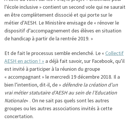
l’école inclusive » contient un second vole qui ne saurait
en être complètement dissocié et qui porte sur le
métier d’AESH. Le Ministère envisage de « rénover le
dispositif d’accompagnement des élèves en situation
de handicap à partir de la rentrée 2019. »
Et de fait le processus semble enclenché. Le «
Collectif
AESH en action ! »
a déjà fait savoir, sur Facebook, qu’il
est invité à participer à la réunion du groupe
« accompagnant » le mercredi 19 décembre 2018. Il a
bien l’intention, dit-il, de »
défendre la création d’un
vrai métier statutaire d’AESH au sein de l’Education
Nationale
« . On ne sait pas quels sont les autres
groupes ou les autres associations invités à cette
concertation.