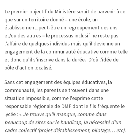
Le premier objectif du Ministère serait de parvenir à ce
que sur un territoire donné – une école, un
établissement, peut-être un regroupement des uns
et/ou des autres
–
le processus inclusif ne reste pas
l’affaire de quelques individus mais qu’il devienne un
engagement de la communauté éducative comme telle
et donc qu’il s’inscrive dans la durée
.
D’où l’idée de
pôle d’action localisé.
Sans cet engagement des équipes éducatives, la
communauté, les parents se trouvent dans une
situation impossible, comme l’exprime cette
responsable régionale de DMF dont le fils fréquente le
lycée : «
Je trouve qu’il manque, comme dans
beaucoup de sites sur le handicap, la nécessité d’un
cadre collectif (projet d’établissement, pilotage… etc).