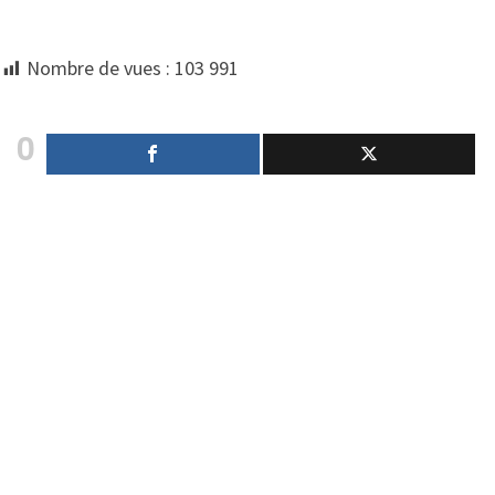
Nombre de vues :
103 991
0