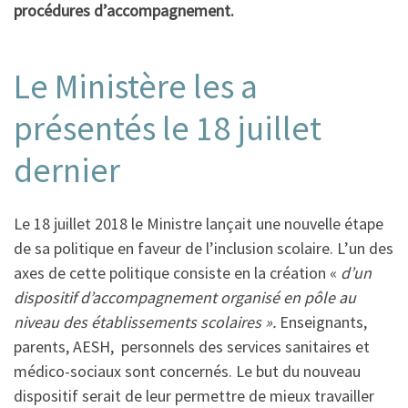
procédures d’accompagnement.
Le Ministère les a
présentés le 18 juillet
dernier
Le 18 juillet 2018 le Ministre lançait une nouvelle étape
de sa politique en faveur de l’inclusion scolaire. L’un des
axes de cette politique consiste en la création «
d’un
dispositif d’accompagnement organisé en pôle au
niveau des établissements scolaires ».
Enseignants,
parents, AESH, personnels des services sanitaires et
médico-sociaux sont concernés. Le but du nouveau
dispositif serait de leur permettre de mieux travailler