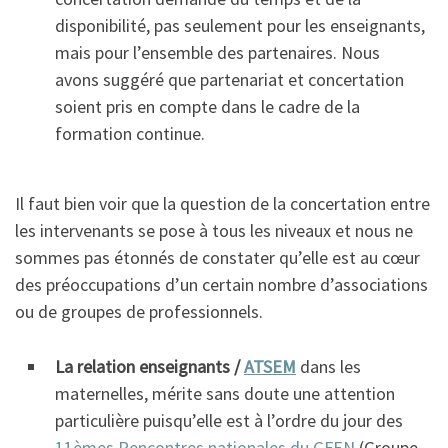
disponibilité, pas seulement pour les enseignants,
mais pour l’ensemble des partenaires. Nous
avons suggéré que partenariat et concertation
soient pris en compte dans le cadre de la
formation continue.
Il faut bien voir que la question de la concertation entre
les intervenants se pose à tous les niveaux et nous ne
sommes pas étonnés de constater qu’elle est au cœur
des préoccupations d’un certain nombre d’associations
ou de groupes de professionnels.
La relation enseignants /
ATSEM
dans les
maternelles, mérite sans doute une attention
particulière puisqu’elle est à l’ordre du jour des
11èmes Rencontres nationales du GFEN
(Groupe