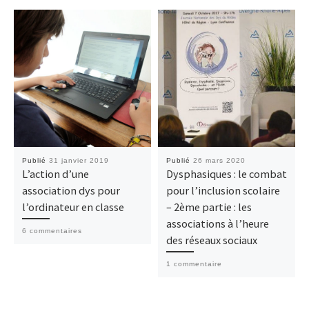
Publié
31 janvier 2019
Publié
26 mars 2020
L’action d’une
Dysphasiques : le combat
association dys pour
pour l’inclusion scolaire
l’ordinateur en classe
– 2ème partie : les
associations à l’heure
6 commentaires
des réseaux sociaux
1 commentaire