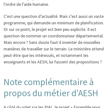
l’ordre de l’aide humaine.
C’est une question d’actualité. Mais c’est aussi un vaste
programme, qui demande un minimum de planification.
Or sur ce point, le projet est bien peu explicite. Il est
question de nommer un coordonnateur départemental.
Mais encore ? Sans doute faut-il inventer de nouvelles
manières de travailler sur le terrain. Le ministère attend
peut-être que les intéressés, et notamment les
enseignants et les AESH, lui fassent des propositions ?
Note complémentaire à
propos du métier d’AESH
A côté du volet sur les PIAL, le projet « Ensemble pour