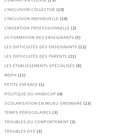
L'INCLUSION COLLECTIVE
(10)
L'INCLUSION INDIVIDUELLE
(24)
L'INSERTION PROFESSIONNELLE
(2)
LA FORMATION DES ENSEIGNANTS
(5)
LES DIFFICULTÉS DES ENSEIGNANTS
(12)
LES DIFFICULTÉS DES PARENTS
(21)
LES ÉTABLISSEMENTS SPÉCIALISÉS
(8)
MDPH
(11)
PETITE ENFANCE
(1)
POLITIQUE DU HANDICAP
(4)
SCOLARISATION EN MILIEU ORDINAIRE
(23)
TEMPS PÉRISCOLAIRES
(3)
TROUBLES DU COMPORTEMENT
(3)
TROUBLES DYS
(3)