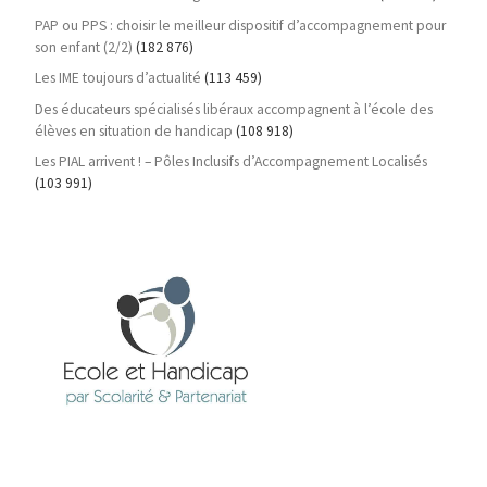
PAP ou PPS : choisir le meilleur dispositif d’accompagnement pour
son enfant (2/2)
(182 876)
Les IME toujours d’actualité
(113 459)
Des éducateurs spécialisés libéraux accompagnent à l’école des
élèves en situation de handicap
(108 918)
Les PIAL arrivent ! – Pôles Inclusifs d’Accompagnement Localisés
(103 991)