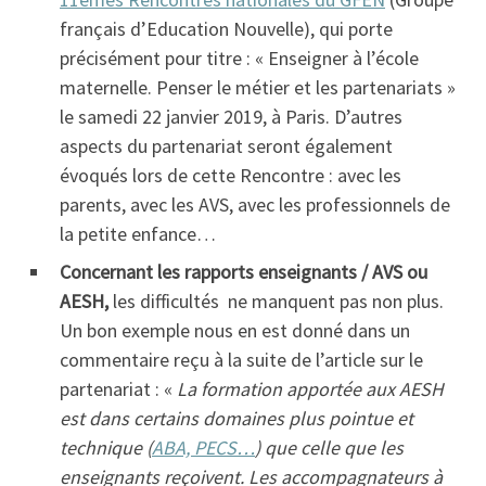
français d’Education Nouvelle), qui porte
précisément pour titre : « Enseigner à l’école
maternelle. Penser le métier et les partenariats »
le samedi 22 janvier 2019, à Paris. D’autres
aspects du partenariat seront également
évoqués lors de cette Rencontre : avec les
parents, avec les AVS, avec les professionnels de
la petite enfance…
Concernant les rapports enseignants / AVS ou
AESH,
les difficultés ne manquent pas non plus.
Un bon exemple nous en est donné dans un
commentaire reçu à la suite de l’article sur le
partenariat : «
La formation apportée aux AESH
est dans certains domaines plus pointue et
technique (
ABA, PECS…
) que celle que les
enseignants reçoivent. Les accompagnateurs à