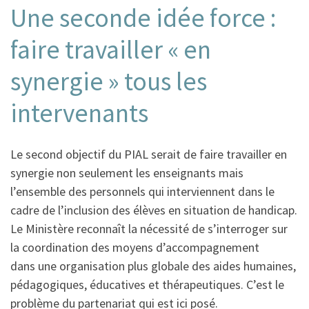
Une seconde idée force :
faire travailler « en
synergie » tous les
intervenants
Le second objectif du PIAL serait de faire travailler en
synergie non seulement les enseignants mais
l’ensemble des personnels qui interviennent dans le
cadre de l’inclusion des élèves en situation de handicap.
Le Ministère reconnaît la nécessité de s’interroger sur
la coordination des moyens d’accompagnement
dans une organisation plus globale des aides humaines,
pédagogiques, éducatives et thérapeutiques. C’est le
problème du partenariat qui est ici posé.