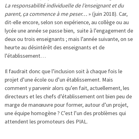
La responsabilité individuelle de l’enseignant et du
parent, ça commence à me peser…
» (juin 2018). Car,
dit-elle encore, selon son expérience, au collège ou au
lycée une année se passe bien, suite à l’engagement de
deux ou trois enseignants ; mais l’année suivante, on se
heurte au désintérêt des enseignants et de
l’établissement…
Il faudrait donc que l’inclusion soit à chaque fois le
projet d’une école ou d’un établissement. Mais
comment y parvenir alors qu’en fait, actuellement, les
directeurs et les chefs d’établissement ont bien peu de
marge de manœuvre pour former, autour d’un projet,
une équipe homogène ? C’est l’un des problèmes qui
attendent les promoteurs des PIAL.