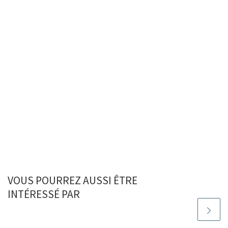
VOUS POURREZ AUSSI ÊTRE
INTÉRESSÉ PAR