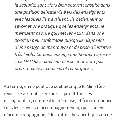
la scolarité sont alors bien souvent ensuite dans
une position délicate vis à vis des enseignants
avec lesquels ils travaillent. Ils détiennent un
savoir et une pratique que les enseignants ne
maîtrisent pas. Ce qui met les AESH dans une
position peu confortable puisqu’ils disposent
d’une marge de manœuvre et de prise d’initiative
très faible. Certains enseignants tiennent à rester
« LE MAITRE » dans leur classe et ne sont pas
prêts à recevoir conseils et remarques.
»
Au terme, on ne peut que souhaiter que le Ministère
réussisse à « mobiliser sur son projet tous les
enseignants », comme il le préconise, et à « coordonner
tous les moyens d’accompagnement », qu’ils soient
d’ordre pédagogique, éducatif et thérapeutiques ou de