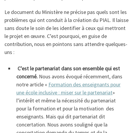
Le document du Ministère ne précise pas quels sont les
problèmes qui ont conduit à la création du PIAL. Il laisse
sans doute le soin de les identifier à ceux qui mettront
le projet en œuvre. C’est pourquoi, en guise de
contribution, nous en pointons sans attendre quelques-
uns :
C’est le partenariat dans son ensemble qui est
concerné.
Nous avons évoqué récemment, dans
notre article «
Formation des enseignants pour
une école inclusive : miser sur le partenariat
»
l’intérêt et même la nécessité du partenariat
pour la formation et pour la motivation des
enseignants. Mais qui dit partenariat dit
concertation. Nous avons souligné que la
concertation demande du temps et de la