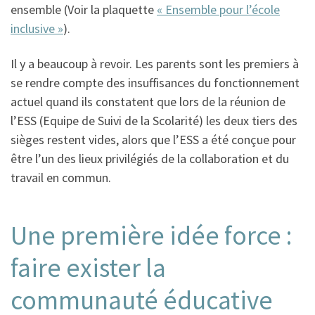
ensemble (Voir la plaquette
« Ensemble pour l’école
inclusive »
).
Il y a beaucoup à revoir. Les parents sont les premiers à
se rendre compte des insuffisances du fonctionnement
actuel quand ils constatent que lors de la réunion de
l’ESS (Equipe de Suivi de la Scolarité) les deux tiers des
sièges restent vides, alors que l’ESS a été conçue pour
être l’un des lieux privilégiés de la collaboration et du
travail en commun.
Une première idée force :
faire exister la
communauté éducative