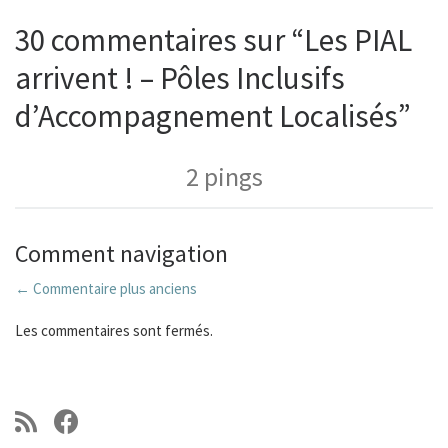
30 commentaires sur “Les PIAL
arrivent ! – Pôles Inclusifs
d’Accompagnement Localisés”
2 pings
Comment navigation
←
Commentaire plus anciens
Les commentaires sont fermés.