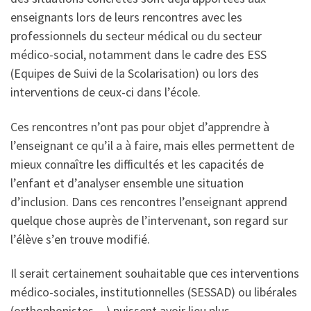
enseignants lors de leurs rencontres avec les
professionnels du secteur médical ou du secteur
médico-social, notamment dans le cadre des ESS
(Equipes de Suivi de la Scolarisation) ou lors des
interventions de ceux-ci dans l’école.
Ces rencontres n’ont pas pour objet d’apprendre à
l’enseignant ce qu’il a à faire, mais elles permettent de
mieux connaître les difficultés et les capacités de
l’enfant et d’analyser ensemble une situation
d’inclusion. Dans ces rencontres l’enseignant apprend
quelque chose auprès de l’intervenant, son regard sur
l’élève s’en trouve modifié.
Il serait certainement souhaitable que ces interventions
médico-sociales, institutionnelles (SESSAD) ou libérales
(orthophonistes…) puissent avoir lieu plus