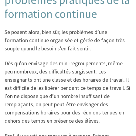
formation continue
Se posent alors, bien sûr, les problèmes d’une
formation continue organisée et gérée de façon très
souple quand le besoin s’en fait sentir.
Dès qu’on envisage des mini-regroupements, même
peu nombreux, des difficultés surgissent. Les
enseignants ont une classe et des horaires de travail. Il
est difficile de les libérer pendant ce temps de travail. Si
l’on ne dispose que d’un nombre insuffisant de
remplaçants, on peut peut-être envisager des
compensations horaires pour des réunions tenues en
dehors des temps en présence des élèves.
Bref, il y aurait des mesures à prendre. Faisons