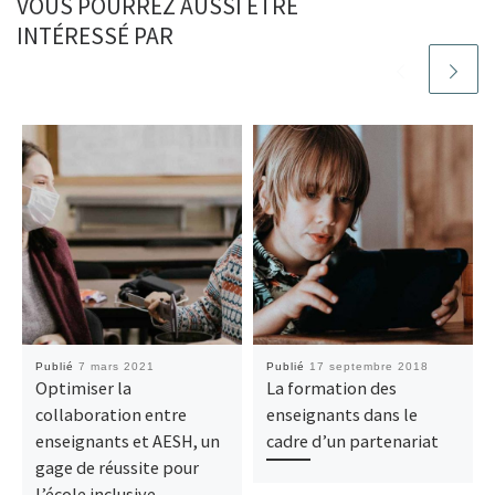
VOUS POURREZ AUSSI ÊTRE
INTÉRESSÉ PAR
Publié
7 mars 2021
Publié
17 septembre 2018
Optimiser la
La formation des
collaboration entre
enseignants dans le
enseignants et AESH, un
cadre d’un partenariat
gage de réussite pour
l’école inclusive