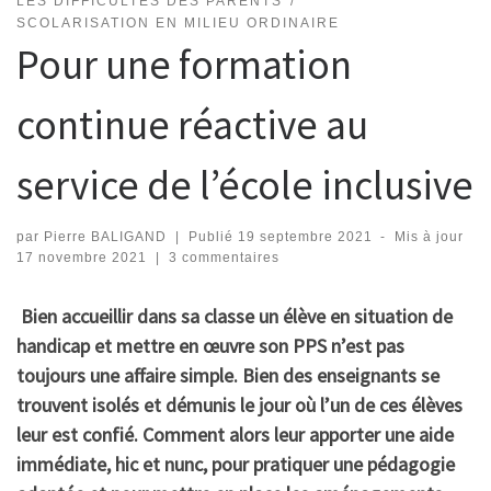
LES DIFFICULTÉS DES PARENTS
SCOLARISATION EN MILIEU ORDINAIRE
Pour une formation
continue réactive au
service de l’école inclusive
par
Pierre BALIGAND
|
Publié
19 septembre 2021
-
Mis à jour
17 novembre 2021
|
3 commentaires
Bien accueillir dans sa classe un élève en situation de
handicap et mettre en œuvre son PPS n’est pas
toujours une affaire simple. Bien des enseignants se
trouvent isolés et démunis le jour où l’un de ces élèves
leur est confié. Comment alors leur apporter une aide
immédiate, hic et nunc, pour
pratiquer une pédagogie