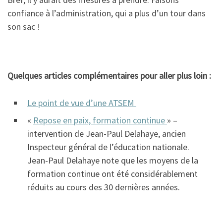
confiance à l’administration, qui a plus d’un tour dans
son sac !
Quelques articles complémentaires pour aller plus loin :
Le point de vue d’une ATSEM
«
Repose en paix, formation continue
» –
intervention de Jean-Paul Delahaye, ancien
Inspecteur général de l’éducation nationale.
Jean-Paul Delahaye note que les moyens de la
formation continue ont été considérablement
réduits au cours des 30 dernières années.