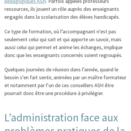
pédagogiques ASH
. Parfois appelés professeurs
ressources, ils jouent un rôle auprès des enseignants
engagés dans la scolarisation des élèves handicapés.
Ce type de formation, où l’accompagnant n’est pas
seulement celui qui sait et qui apporte un savoir, mais
aussi celui qui permet et anime les échanges, implique
donc que les enseignants concernés soient regroupés.
Quelques journées de réunion dans l’année, quand le
besoin s’en fait sentir, animées par un maître formateur
et notamment par l’un de ces conseillers ASH être
pourrait donc être une procédure à privilégier.
L’administration face aux
problèmes pratiques de la