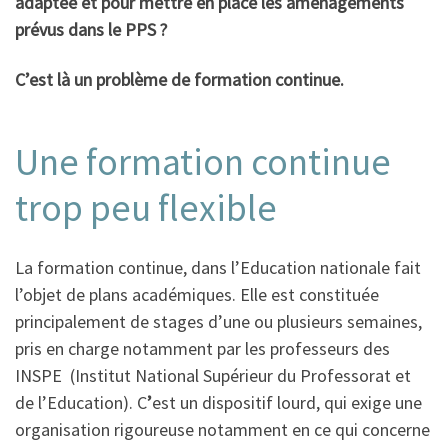
adaptée et
pour
mettre en place les aménagements
prévus dans le PPS ?
C’est là un problème de formation continue.
Une formation continue
trop peu flexible
La formation continue, dans l’Education nationale fait
l’objet de plans académiques. Elle est constituée
principalement de stages d’une ou plusieurs semaines,
pris en charge notamment par les professeurs des
INSPE (Institut National Supérieur du Professorat et
de l’Education). C
’
est un dispositif lourd, qui exige une
organisation rigoureuse notamment en ce qui concerne