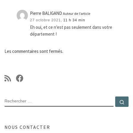
Pierre BALIGAND
Auteur de l’article
27 octobre 2021,
11 h 34 min
Eh oui, et ce n’est pas seulement dans votre
département !
Les commentaires sont fermés.
RECHERCHER
Rec
NOUS CONTACTER