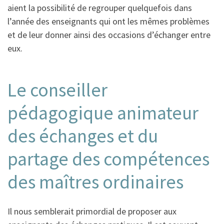
aient la possibilité de regrouper quelquefois dans
l’année des enseignants qui ont les mêmes problèmes
et de leur donner ainsi des occasions d’échanger entre
eux.
Le conseiller
pédagogique animateur
des échanges et du
partage des compétences
des maîtres ordinaires
Il nous semblerait primordial de proposer aux