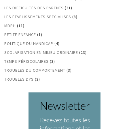
LES DIFFICULTÉS DES PARENTS
(21)
LES ÉTABLISSEMENTS SPÉCIALISÉS
(8)
MDPH
(11)
PETITE ENFANCE
(1)
POLITIQUE DU HANDICAP
(4)
SCOLARISATION EN MILIEU ORDINAIRE
(23)
TEMPS PÉRISCOLAIRES
(3)
TROUBLES DU COMPORTEMENT
(3)
TROUBLES DYS
(3)
Newsletter
Recevez toutes les
informations et les