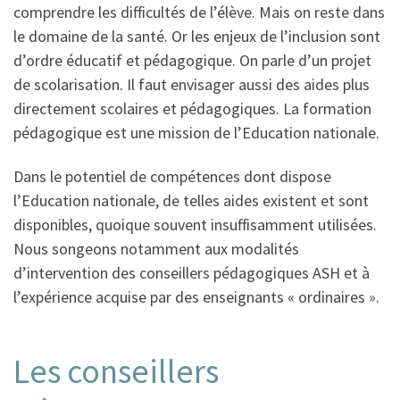
comprendre les difficultés de l’élève. Mais on reste dans
le domaine de la santé. Or les enjeux de l’inclusion sont
d’ordre éducatif et pédagogique. On parle d’un projet
de scolarisation. Il faut envisager aussi des aides plus
directement scolaires et pédagogiques. La formation
pédagogique est une mission de l’Education nationale.
Dans le potentiel de compétences dont dispose
l’Education nationale, de telles aides existent et sont
disponibles, quoique souvent insuffisamment utilisées.
Nous songeons notamment aux modalités
d’intervention des conseillers pédagogiques ASH et à
l’expérience acquise par des enseignants « ordinaires ».
Les conseillers