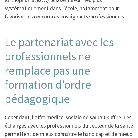
systématiquement dans l’école, notamment pour
favoriser les rencontres enseignants/professionnels.
Le partenariat avec les
professionnels ne
remplace pas une
formation d’ordre
pédagogique
Cependant, l’offre médico-sociale ne saurait suffire. Les
échanges avec les professionnels du secteur de la santé
permettent de mieux connaître le handicap et de mieux