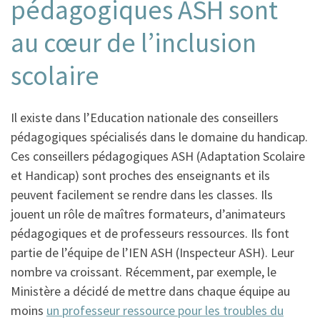
pédagogiques ASH sont
au cœur de l’inclusion
scolaire
Il existe dans l’Education nationale des conseillers
pédagogiques spécialisés dans le domaine du handicap.
Ces conseillers pédagogiques ASH (Adaptation Scolaire
et Handicap) sont proches des enseignants et ils
peuvent facilement se rendre dans les classes. Ils
jouent un rôle de maîtres formateurs, d’animateurs
pédagogiques et de professeurs ressources. Ils font
partie de l’équipe de l’IEN ASH (Inspecteur ASH). Leur
nombre va croissant. Récemment, par exemple, le
Ministère a décidé de mettre dans chaque équipe au
moins
un professeur ressource pour les troubles du