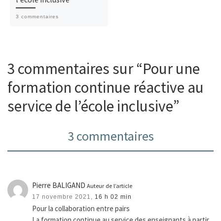
3 commentaires
3 commentaires sur “Pour une
formation continue réactive au
service de l’école inclusive”
3 commentaires
Pierre BALIGAND
Auteur de l’article
17 novembre 2021,
16 h 02 min
Pour la collaboration entre pairs
La formation continue au service des enseignants à partir