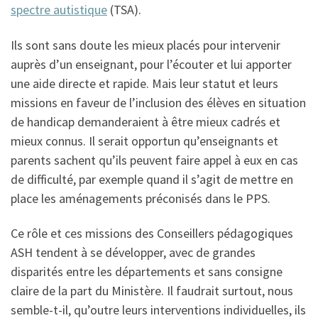
spectre autistique
(TSA).
Ils sont sans doute les mieux placés pour intervenir
auprès d’un enseignant, pour l’écouter et lui apporter
une aide directe et rapide. Mais leur statut et leurs
missions en faveur de l’inclusion des élèves en situation
de handicap demanderaient à être mieux cadrés et
mieux connus. Il serait opportun qu’enseignants et
parents sachent qu’ils peuvent faire appel à eux en cas
de difficulté, par exemple quand il s’agit de mettre en
place les aménagements préconisés dans le PPS.
Ce rôle et ces missions des Conseillers pédagogiques
ASH tendent à se développer, avec de grandes
disparités entre les départements et sans consigne
claire de la part du Ministère. Il faudrait surtout, nous
semble-t-il, qu’outre leurs interventions individuelles, ils