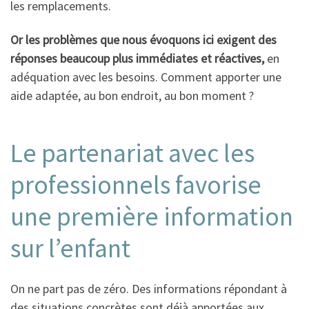
les remplacements.
Or les problèmes que nous évoquons ici exigent des
réponses beaucoup plus immédiates et réactives,
en
adéquation avec les besoins. Comment apporter une
aide adaptée, au bon endroit, au bon moment ?
Le partenariat avec les
professionnels favorise
une première information
sur l’enfant
On ne part pas de zéro. Des informations répondant à
des situations concrètes sont déjà apportées aux