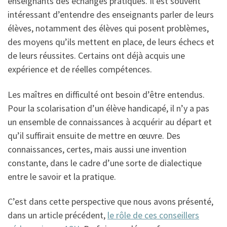
enseignants des échanges pratiques. Il est souvent
intéressant d’entendre des enseignants parler de leurs
élèves, notamment des élèves qui posent problèmes,
des moyens qu’ils mettent en place, de leurs échecs et
de leurs réussites. Certains ont déjà acquis une
expérience et de réelles compétences.
Les maîtres en difficulté ont besoin d’être entendus.
Pour la scolarisation d’un élève handicapé, il n’y a pas
un ensemble de connaissances à acquérir au départ et
qu’il suffirait ensuite de mettre en œuvre. Des
connaissances, certes, mais aussi une invention
constante, dans le cadre d’une sorte de dialectique
entre le savoir et la pratique.
C’est dans cette perspective que nous avons présenté,
dans un article précédent,
le rôle de ces conseillers