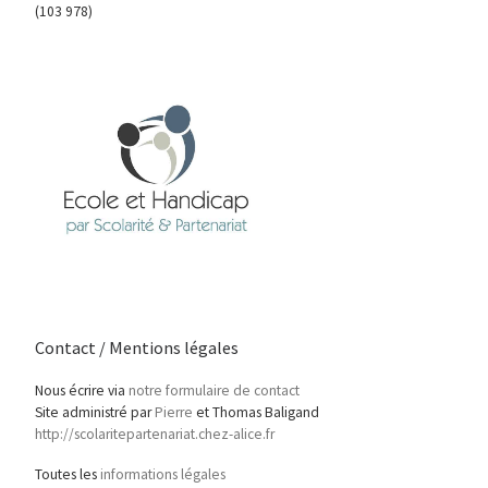
(103 978)
Contact / Mentions légales
Nous écrire via
notre formulaire de contact
Site administré par
Pierre
et Thomas Baligand
http://scolaritepartenariat.chez-alice.fr
Toutes les
informations légales