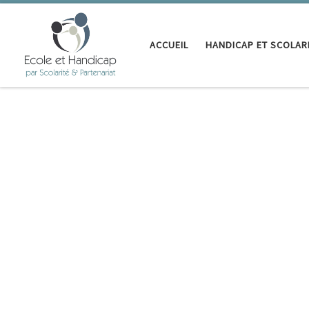
Passer au contenu
ACCUEIL
HANDICAP ET SCOLAR