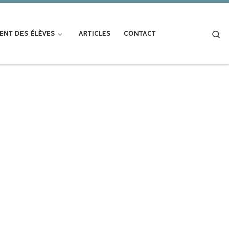
Se
ENT DES ÉLÈVES
ARTICLES
CONTACT