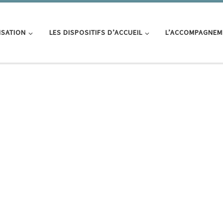
ISATION
LES DISPOSITIFS D’ACCUEIL
L’ACCOMPAGNEM