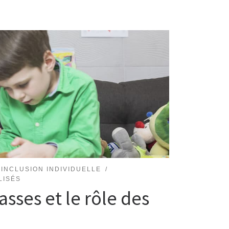
'INCLUSION INDIVIDUELLE
LISÉS
asses et le rôle des