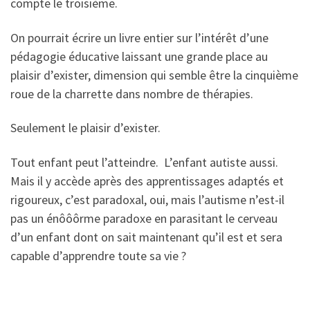
compte le troisième.
On pourrait écrire un livre entier sur l’intérêt d’une
pédagogie éducative laissant une grande place au
plaisir d’exister, dimension qui semble être la cinquième
roue de la charrette dans nombre de thérapies.
Seulement le plaisir d’exister.
Tout enfant peut l’atteindre. L’enfant autiste aussi.
Mais il y accède après des apprentissages adaptés et
rigoureux, c’est paradoxal, oui, mais l’autisme n’est-il
pas un énôôôrme paradoxe en parasitant le cerveau
d’un enfant dont on sait maintenant qu’il est et sera
capable d’apprendre toute sa vie ?