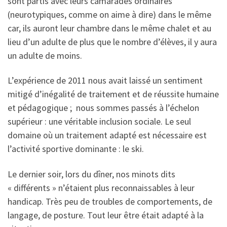
sont partis avec leurs camarades ordinaires
(neurotypiques, comme on aime à dire) dans le même
car, ils auront leur chambre dans le même chalet et au
lieu d’un adulte de plus que le nombre d’élèves, il y aura
un adulte de moins.
L’expérience de 2011 nous avait laissé un sentiment
mitigé d’inégalité de traitement et de réussite humaine
et pédagogique ; nous sommes passés à l’échelon
supérieur : une véritable inclusion sociale. Le seul
domaine où un traitement adapté est nécessaire est
l’activité sportive dominante : le ski.
Le dernier soir, lors du dîner, nos minots dits
« différents » n’étaient plus reconnaissables à leur
handicap. Très peu de troubles de comportements, de
langage, de posture. Tout leur être était adapté à la