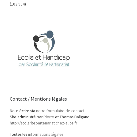
(103 954)
Contact / Mentions légales
Nous écrire via
notre formulaire de contact
Site administré par
Pierre
et Thomas Baligand
http://scolaritepartenariat.chez-alice.fr
Toutes les
informations légales