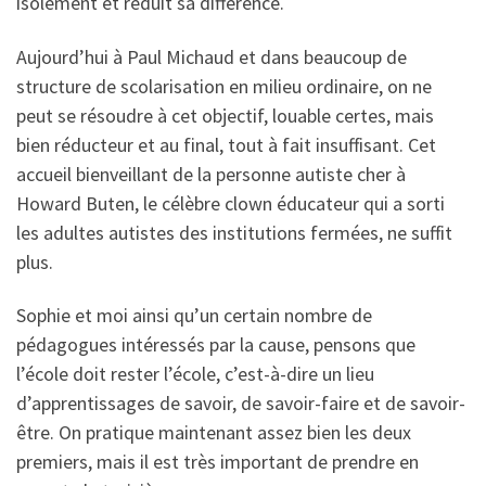
isolement et réduit sa différence.
Aujourd’hui à Paul Michaud et dans beaucoup de
structure de scolarisation en milieu ordinaire, on ne
peut se résoudre à cet objectif, louable certes, mais
bien réducteur et au final, tout à fait insuffisant. Cet
accueil bienveillant de la personne autiste cher à
Howard Buten, le célèbre clown éducateur qui a sorti
les adultes autistes des institutions fermées, ne suffit
plus.
Sophie et moi ainsi qu’un certain nombre de
pédagogues intéressés par la cause, pensons que
l’école doit rester l’école, c’est-à-dire un lieu
d’apprentissages de savoir, de savoir-faire et de savoir-
être. On pratique maintenant assez bien les deux
premiers, mais il est très important de prendre en