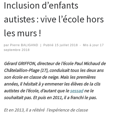
Inclusion d’enfants
autistes : vive l’école hors
les murs !
par
Pierre BALIGAND
|
Publié
15 juillet 2018
-
Mis à jour
17
septembre 2018
Gérard GRIFFON, directeur de l’école Paul Michaud de
Châtelaillon-Plage (17), conduisait tous les deux ans
son école en classe de neige. Mais les premières
années, il hésitait à y emmener les élèves de la clis
autistes de l’école, d’autant que le
sessad
ne le
souhaitait pas. Et puis en 2011, il a franchi le pas.
Et en 2013, il a réitéré l’expérience de classe