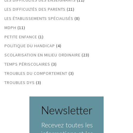
LES DIFFICULTÉS DES PARENTS
(21)
LES ÉTABLISSEMENTS SPÉCIALISÉS
(8)
MDPH
(11)
PETITE ENFANCE
(1)
POLITIQUE DU HANDICAP
(4)
SCOLARISATION EN MILIEU ORDINAIRE
(23)
TEMPS PÉRISCOLAIRES
(3)
TROUBLES DU COMPORTEMENT
(3)
TROUBLES DYS
(3)
Newsletter
Recevez toutes les