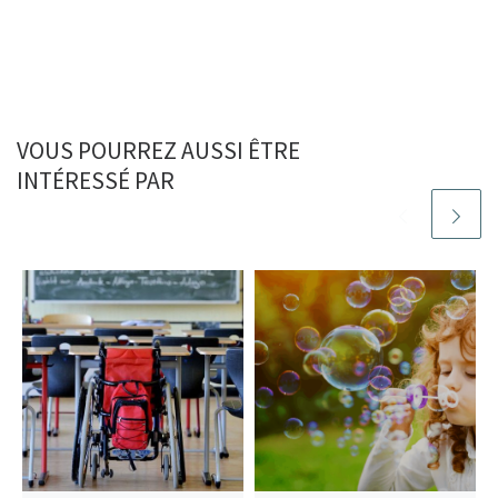
VOUS POURREZ AUSSI ÊTRE
INTÉRESSÉ PAR