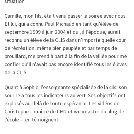
situation.
Camille, mon fils, était venu passer la soirée avec nous.
Et lui, qui a connu Paul Michaud en tant qu’élève de
septembre 1999 à juin 2004 et qui, à l’époque, aurait
reconnu un élève de la CLIS dans n’importe quelle cour
de récréation, même bien peuplée et par temps de
brouillard, me prend à part à la fin de la veillée pour me
confier qu’il n’avait pas encore identifié tous les élèves
de la CLIS.
Quant à Sophie, l’enseignante spécialisée de la clis, son
sourire a tous les indicateurs au vert. Ses objectifs ont
explosés au-delà de toute espérance. Les vidéos de
Christophe – maître de CM2 et webmaster du blog de
l’école – en témoignent.