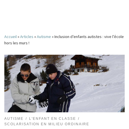
Accueil
»
Articles
»
Autisme
»
Inclusion d’enfants autistes : vive l’école
hors les murs !
AUTISME
L'ENFANT EN CLASSE
SCOLARISATION EN MILIEU ORDINAIRE