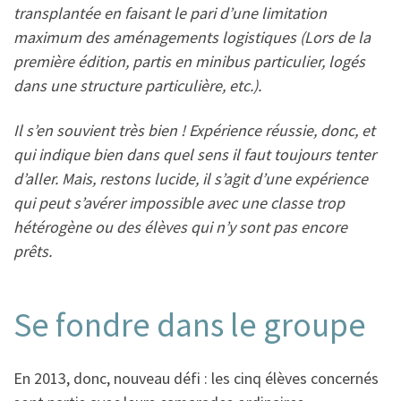
transplantée en faisant le pari d’une limitation
maximum des aménagements logistiques (Lors de la
première édition, partis en minibus particulier, logés
dans une structure particulière, etc.).
Il s’en souvient très bien ! Expérience réussie, donc, et
qui indique bien dans quel sens il faut toujours tenter
d’aller. Mais, restons lucide, il s’agit d’une expérience
qui peut s’avérer impossible avec une classe trop
hétérogène ou des élèves qui n’y sont pas encore
prêts.
Se fondre dans le groupe
En 2013, donc, nouveau défi : les cinq élèves concernés