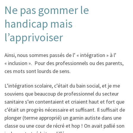
Ne pas gommer le
handicap mais
l’apprivoiser
Ainsi, nous sommes passés de l’ « intégration » à l’
« inclusion ». Pour des professionnels ou des parents,
ces mots sont lourds de sens.
L’intégration scolaire, c’était du bain social, et je me
souviens que beaucoup de professionnel du secteur
sanitaire s’en contentaient et criaient haut et fort que
c’était un progrès nécessaire et suffisant. Il suffisait de
plonger (terme approprié) un gamin autiste dans une
classe ou une cour de récré et hop ! On avait pallié son