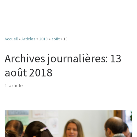
Accueil
»
Articles
»
2018
»
août
»
13
Archives journalières:
13
août 2018
1 article