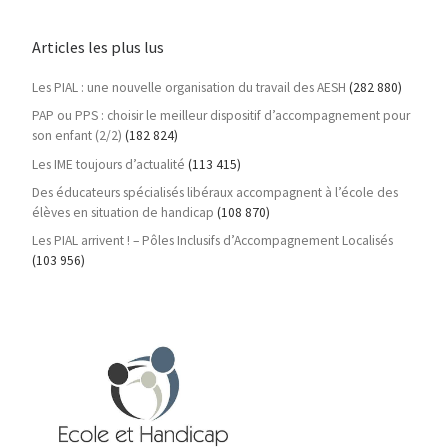
Articles les plus lus
Les PIAL : une nouvelle organisation du travail des AESH
(282 880)
PAP ou PPS : choisir le meilleur dispositif d’accompagnement pour
son enfant (2/2)
(182 824)
Les IME toujours d’actualité
(113 415)
Des éducateurs spécialisés libéraux accompagnent à l’école des
élèves en situation de handicap
(108 870)
Les PIAL arrivent ! – Pôles Inclusifs d’Accompagnement Localisés
(103 956)