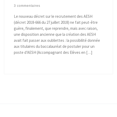
3 commentaires
Le nouveau décret sur le recrutement des AESH
(décret 2018-666 du 27 juillet 2018) ne fait peut-être
guère, finalement, que reprendre, mais avec raison,
une disposition ancienne que la création des AESH
avait fait passer aux oubliettes : la possibilité donnée
aux titulaires du baccalauréat de postuler pour un
poste d’AESH (Accompagnant des Elèves en […]