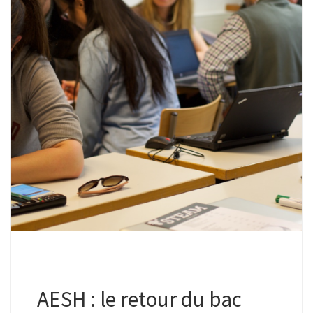
AESH : le retour du bac